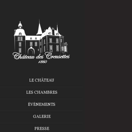
LE CHÂTEAU
LES CHAMBRES
ÉVÉNEMENTS
GALERIE
PRESSE