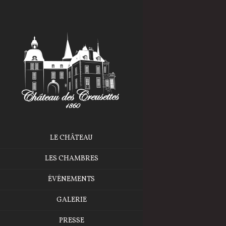
LE CHÂTEAU
LES CHAMBRES
ÉVÉNEMENTS
GALERIE
PRESSE