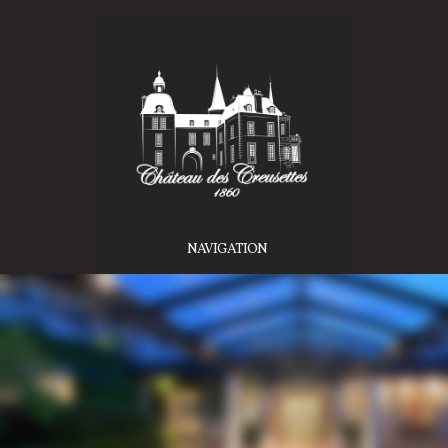
NAVIGATION