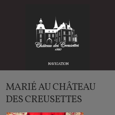
NAVIGATION
MARIÉ AU CHÂTEAU
DES CREUSETTES