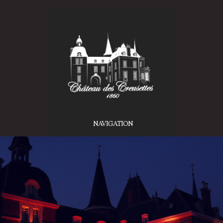
NAVIGATION